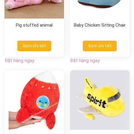
Pig stuffed animal
Baby Chicken Sitting Chair
Xem chi tiết
Xem chi tiết
Đặt hàng ngay
Đặt hàng ngay