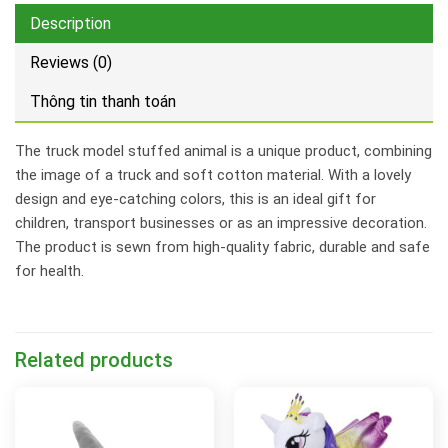
Description
Reviews (0)
Thông tin thanh toán
The truck model stuffed animal is a unique product, combining
the image of a truck and soft cotton material. With a lovely
design and eye-catching colors, this is an ideal gift for
children, transport businesses or as an impressive decoration.
The product is sewn from high-quality fabric, durable and safe
for health.
Related products