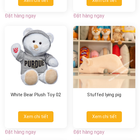
Xem chi tiết
Xem chi tiết
Đặt hàng ngay
Đặt hàng ngay
White Bear Plush Toy 02
Stuffed lying pig
Xem chi tiết
Xem chi tiết
Đặt hàng ngay
Đặt hàng ngay