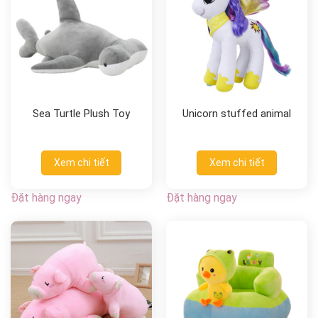
Sea Turtle Plush Toy
Unicorn stuffed animal
Xem chi tiết
Xem chi tiết
Đặt hàng ngay
Đặt hàng ngay