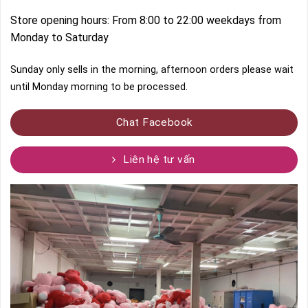
Store opening hours: From 8:00 to 22:00 weekdays from
Monday to Saturday
Sunday only sells in the morning, afternoon orders please wait
until Monday morning to be processed.
Chat Facebook
Liên hệ tư vấn