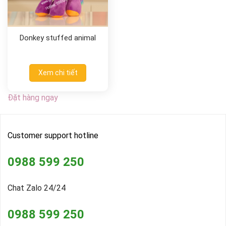
Donkey stuffed animal
Xem chi tiết
Đặt hàng ngay
Customer support hotline
0988 599 250
Chat Zalo 24/24
0988 599 250