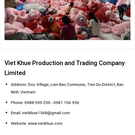
Viet Khue Production and Trading Company
Limited
Address: Doc Village, Lien Bao Commune, Tien Du District, Bac
Ninh, Vietnam
Phone: 0988 599 250 - 0981 106 956
Email: vietkhue1568@gmail.com
Website: www.vietkhue.com