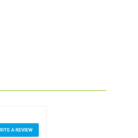
RITE A REVIEW