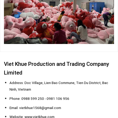
Viet Khue Production and Trading Company
Limited
Address: Doc Village, Lien Bao Commune, Tien Du District, Bac
Ninh, Vietnam
Phone: 0988 599 250 - 0981 106 956
Email: vietkhue1568@gmail.com
Website: www.vietkhue.com