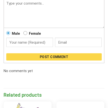
Male
Female
POST COMMENT
No comments yet
Related products