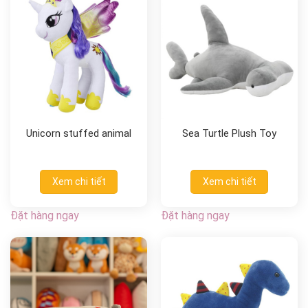
Unicorn stuffed animal
Sea Turtle Plush Toy
Xem chi tiết
Xem chi tiết
Đặt hàng ngay
Đặt hàng ngay