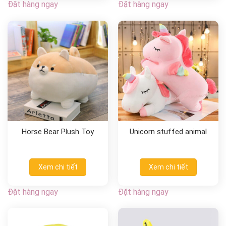
Đặt hàng ngay
Đặt hàng ngay
Horse Bear Plush Toy
Unicorn stuffed animal
Xem chi tiết
Xem chi tiết
Đặt hàng ngay
Đặt hàng ngay