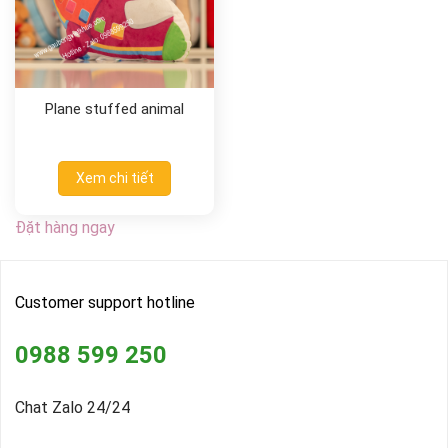
Plane stuffed animal
Xem chi tiết
Đặt hàng ngay
Customer support hotline
0988 599 250
Chat Zalo 24/24