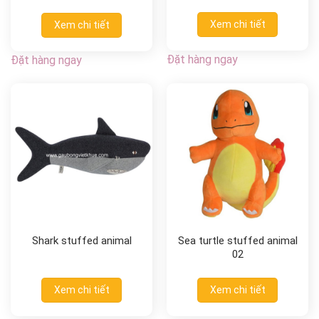
Xem chi tiết
Xem chi tiết
Đặt hàng ngay
Đặt hàng ngay
Shark stuffed animal
Sea turtle stuffed animal
02
Xem chi tiết
Xem chi tiết